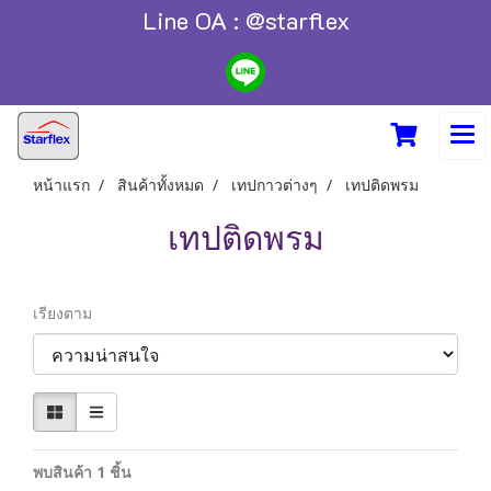
Line OA : @starflex
หน้าแรก
สินค้าทั้งหมด
เทปกาวต่างๆ
เทปติดพรม
เทปติดพรม
เรียงตาม
พบสินค้า 1 ชิ้น