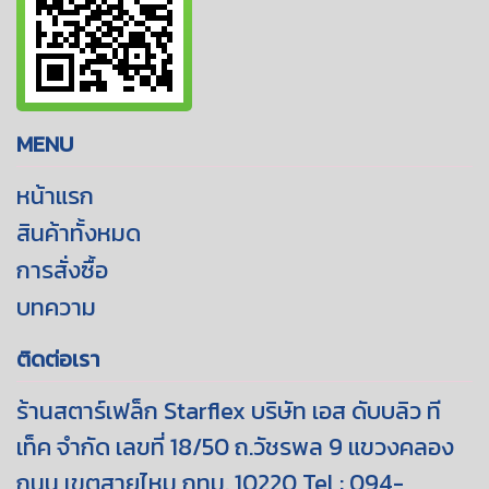
MENU
หน้าแรก
สินค้าทั้งหมด
การสั่งซื้อ
บทความ
ติดต่อเรา
ร้านสตาร์เฟล็ก Starflex บริษัท เอส ดับบลิว ที
เท็ค จำกัด เลขที่ 18/50 ถ.วัชรพล 9 แขวงคลอง
ถนน เขตสายไหม กทม. 10220 Tel : 094-