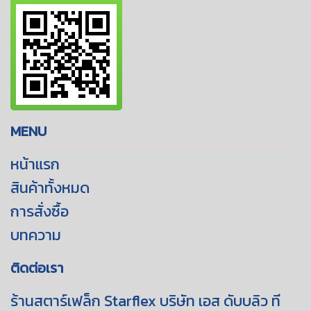
MENU
หน้าแรก
สินค้าทั้งหมด
การสั่งซื้อ
บทความ
ติดต่อเรา
ร้านสตาร์เฟล็ก Starflex บริษัท เอส ดับบลิว ที