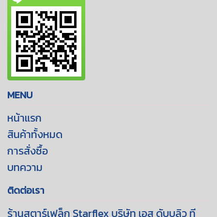
MENU
หน้าแรก
สินค้าทั้งหมด
การสั่งซื้อ
บทความ
ติดต่อเรา
ร้านสตาร์เฟล็ก Starflex บริษัท เอส ดับบลิว ที