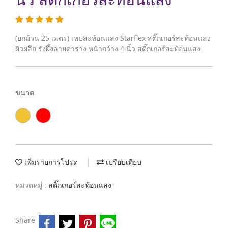
(ยกม้วน 25 เมตร) เทปสะท้อนแสง Starflex สติ๊กเกอร์สะท้อนแสง
ผิวผลึก รังผึ้งลายตาราง หน้ากว้าง 4 นิ้ว สติ๊กเกอร์สะท้อนแสง
ขนาด
เพิ่มรายการโปรด
เปรียบเทียบ
หมวดหมู่ :
สติ๊กเกอร์สะท้อนแสง
Share